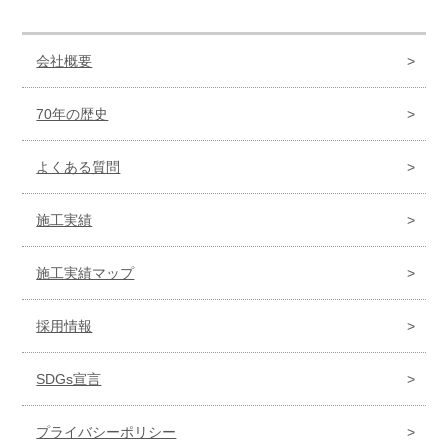
会社概要
70年の歴史
よくある質問
施工実績
施工実績マップ
採用情報
SDGs宣言
プライバシーポリシー