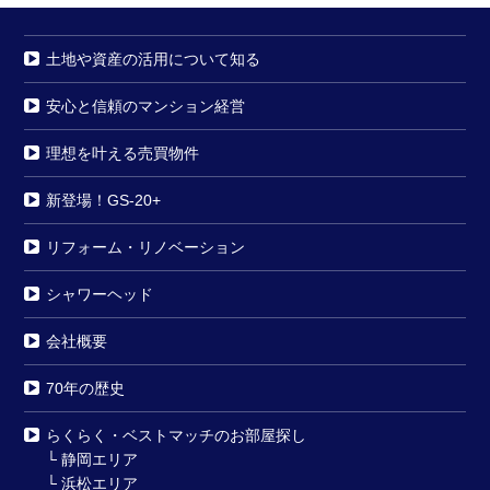
土地や資産の活用について知る
安心と信頼のマンション経営
理想を叶える売買物件
新登場！GS-20+
リフォーム・リノベーション
シャワーヘッド
会社概要
70年の歴史
らくらく・ベストマッチのお部屋探し
└
静岡エリア
└
浜松エリア