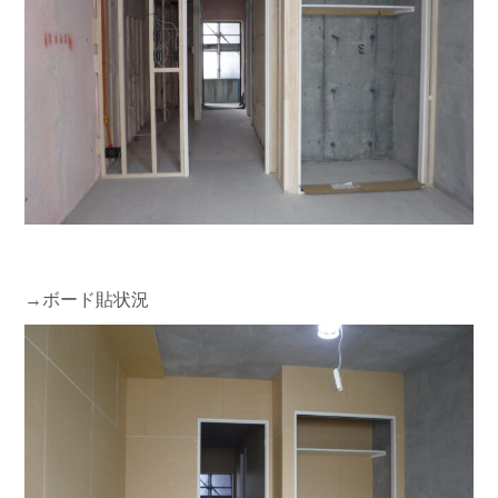
→ボード貼状況