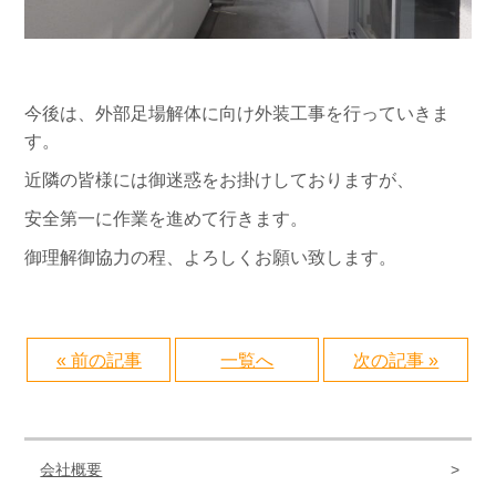
今後は、外部足場解体に向け外装工事を行っていきま
す。
近隣の皆様には御迷惑をお掛けしておりますが、
安全第一に作業を進めて行きます。
御理解御協力の程、よろしくお願い致します。
« 前の記事
一覧へ
次の記事 »
会社概要