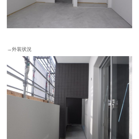
→外装状況