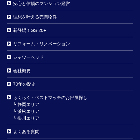
安心と信頼のマンション経営
理想を叶える売買物件
新登場！GS-20+
リフォーム・リノベーション
シャワーヘッド
会社概要
70年の歴史
らくらく・ベストマッチのお部屋探し
└
静岡エリア
└
浜松エリア
└
掛川エリア
よくある質問