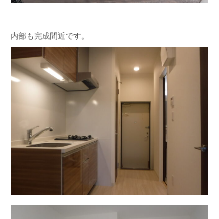
内部も完成間近です。