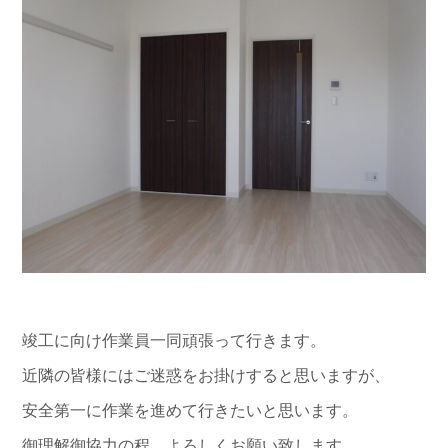
竣工に向け作業員一同頑張って行きます。
近隣の皆様にはご迷惑をお掛けすると思いますが、
安全第一に作業を進めて行きたいと思います。
御理解御協力の程、よろしくお願い致します。