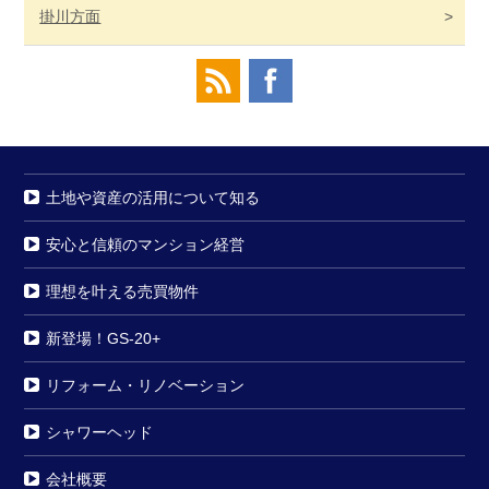
掛川
方面
土地や資産の活用について知る
安心と信頼のマンション経営
理想を叶える売買物件
新登場！GS-20+
リフォーム・リノベーション
シャワーヘッド
会社概要