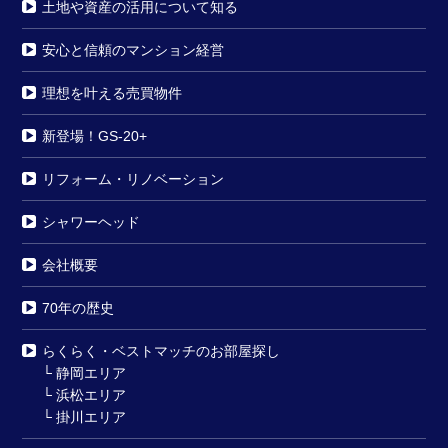
土地や資産の活用について知る
安心と信頼のマンション経営
理想を叶える売買物件
新登場！GS-20+
リフォーム・リノベーション
シャワーヘッド
会社概要
70年の歴史
らくらく・ベストマッチのお部屋探し
└
静岡エリア
└
浜松エリア
└
掛川エリア