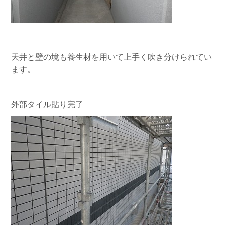
天井と壁の境も養生材を用いて上手く吹き分けられてい
ます。
外部タイル貼り完了