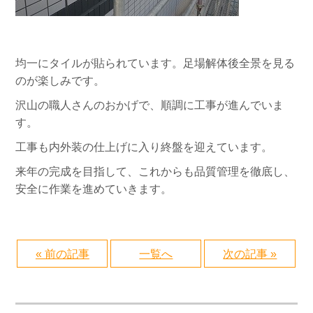
均一にタイルが貼られています。足場解体後全景を見る
のが楽しみです。
沢山の職人さんのおかげで、順調に工事が進んでいま
す。
工事も内外装の仕上げに入り終盤を迎えています。
来年の完成を目指して、これからも品質管理を徹底し、
安全に作業を進めていきます。
« 前の記事
一覧へ
次の記事 »