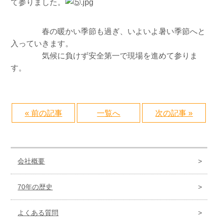
て参りました。
春の暖かい季節も過ぎ、いよいよ暑い季節へと
入っていきます。
気候に負けず安全第一で現場を進めて参りま
す。
« 前の記事
一覧へ
次の記事 »
会社概要
70年の歴史
よくある質問