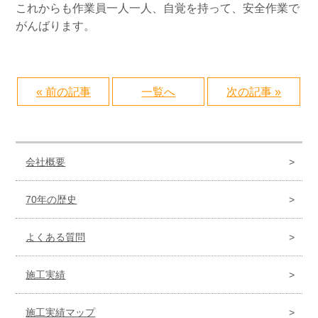
これからも作業員一人一人、自覚を持って、安全作業で
がんばります。
« 前の記事
一覧へ
次の記事 »
会社概要
70年の歴史
よくある質問
施工実績
施工実績マップ