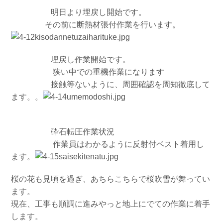
明日より埋戻し開始です。
その前に断熱材張付作業を行います。
埋戻し作業開始です。
狭い中での重機作業になります
接触等ないように、周囲確認を周知徹底して
ます。。
砕石転圧作業状況
作業員はわかるように反射付ベスト着用し
ます。
桜の花も見頃を過ぎ、あちらこちらで桜吹雪が舞ってい
ます。
現在、工事も順調に進みやっと地上にでての作業に着手
します。