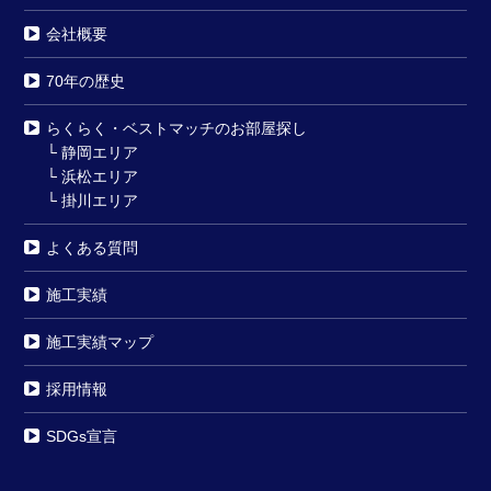
会社概要
70年の歴史
らくらく・ベストマッチのお部屋探し
└
静岡エリア
└
浜松エリア
└
掛川エリア
よくある質問
施工実績
施工実績マップ
採用情報
SDGs宣言