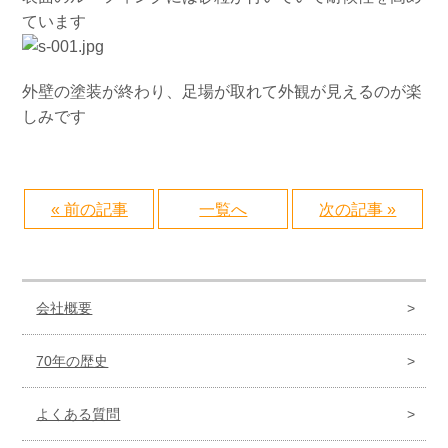
ています
外壁の塗装が終わり、足場が取れて外観が見えるのが楽
しみです
« 前の記事
一覧へ
次の記事 »
会社概要
70年の歴史
よくある質問