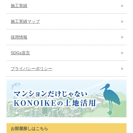
施工実績
施工実績マップ
採用情報
SDGs宣言
プライバシーポリシー
お部屋探しはこちら