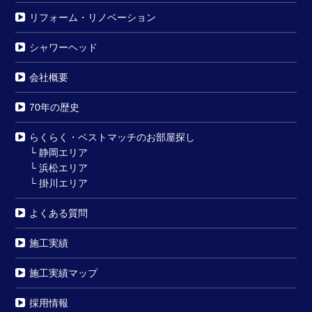
リフォーム・リノベーション
シャワーヘッド
会社概要
70年の歴史
らくらく・ベストマッチのお部屋探し
└
静岡エリア
└
浜松エリア
└
掛川エリア
よくある質問
施工実績
施工実績マップ
採用情報