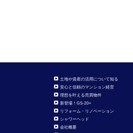
土地や資産の活用について知る
安心と信頼のマンション経営
理想を叶える売買物件
新登場！GS-20+
リフォーム・リノベーション
シャワーヘッド
会社概要