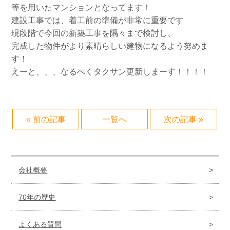
等を用いたマンションとなってます！
建設工事では、着工前の準備が非常に重要です
現段階で今回の新築工事を隅々まで検討し、
完成した物件がより素晴らしい建物になるよう努めま
す！
えーと、、、なるべくタクサン更新しまーす！！！！
« 前の記事
一覧へ
次の記事 »
会社概要
70年の歴史
よくある質問