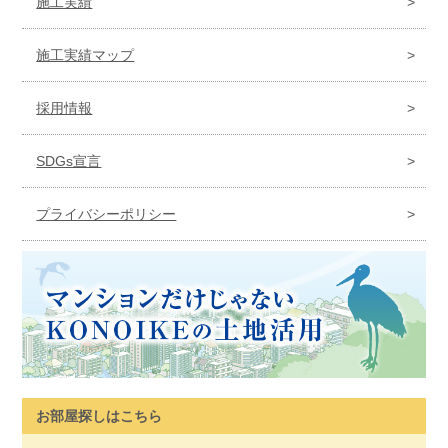
施工実績
施工実績マップ
採用情報
SDGs宣言
プライバシーポリシー
お部屋探しはこちら