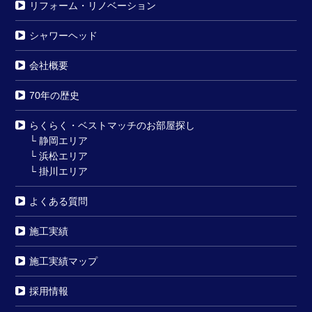
リフォーム・リノベーション
シャワーヘッド
会社概要
70年の歴史
らくらく・ベストマッチのお部屋探し
└
静岡エリア
└
浜松エリア
└
掛川エリア
よくある質問
施工実績
施工実績マップ
採用情報