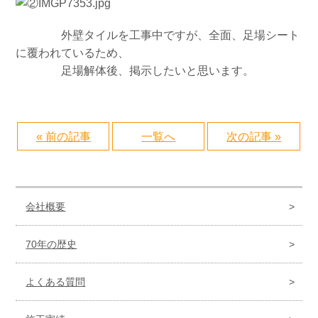
外壁タイルを工事中ですが、全面、足場シート
に覆われているため、
足場解体後、掲示したいと思います。
« 前の記事
一覧へ
次の記事 »
会社概要
70年の歴史
よくある質問