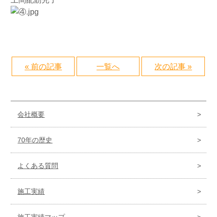
« 前の記事
一覧へ
次の記事 »
会社概要
70年の歴史
よくある質問
施工実績