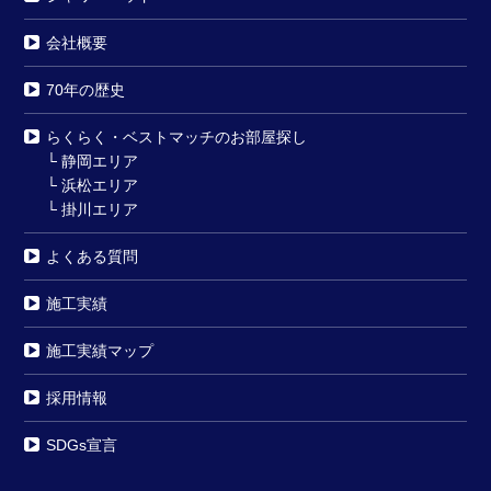
会社概要
70年の歴史
らくらく・ベストマッチのお部屋探し
└
静岡エリア
└
浜松エリア
└
掛川エリア
よくある質問
施工実績
施工実績マップ
採用情報
SDGs宣言