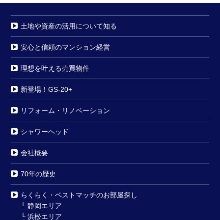
土地や資産の活用について知る
安心と信頼のマンション経営
理想を叶える売買物件
新登場！GS-20+
リフォーム・リノベーション
シャワーヘッド
会社概要
70年の歴史
らくらく・ベストマッチのお部屋探し
└
静岡エリア
└
浜松エリア