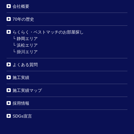
会社概要
70年の歴史
らくらく・ベストマッチのお部屋探し
└
静岡エリア
└
浜松エリア
└
掛川エリア
よくある質問
施工実績
施工実績マップ
採用情報
SDGs宣言