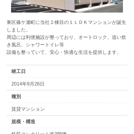
東区篠ケ瀬町に当社２棟目の１ＬＤＫマンションが誕生
しました。
周辺には利便施設が整っており、オートロック、追い炊
き風呂、シャワートイレ等
設備も整っていて、安心・快適な生活を提供します。
竣工日
2014年9月26日
種別
賃貸マンション
規模・構造