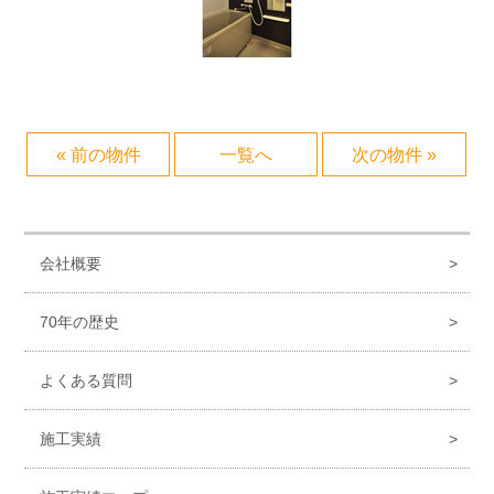
« 前の物件
一覧へ
次の物件 »
会社概要
70年の歴史
よくある質問
施工実績