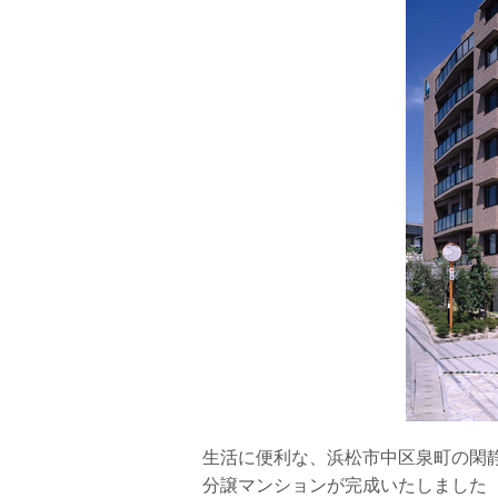
生活に便利な、浜松市中区泉町の閑
分譲マンションが完成いたしました