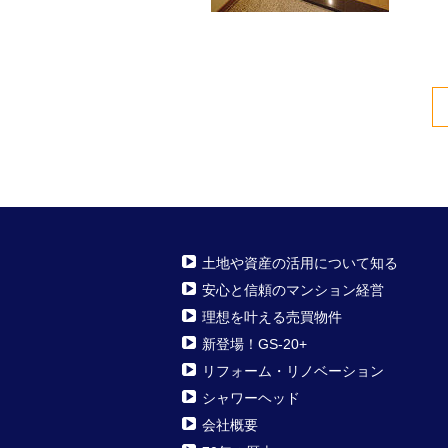
土地や資産の活用について知る
安心と信頼のマンション経営
理想を叶える売買物件
新登場！GS-20+
リフォーム・リノベーション
シャワーヘッド
会社概要