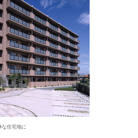
静な住宅地に