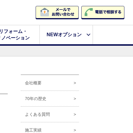
リフォーム・
NEWオプション
リノベーション
会社概要
70年の歴史
よくある質問
施工実績