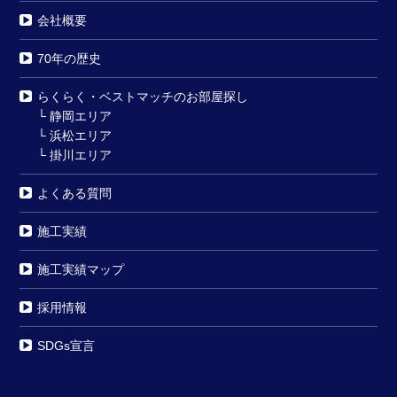
会社概要
70年の歴史
らくらく・ベストマッチのお部屋探し
└
静岡エリア
└
浜松エリア
└
掛川エリア
よくある質問
施工実績
施工実績マップ
採用情報
SDGs宣言