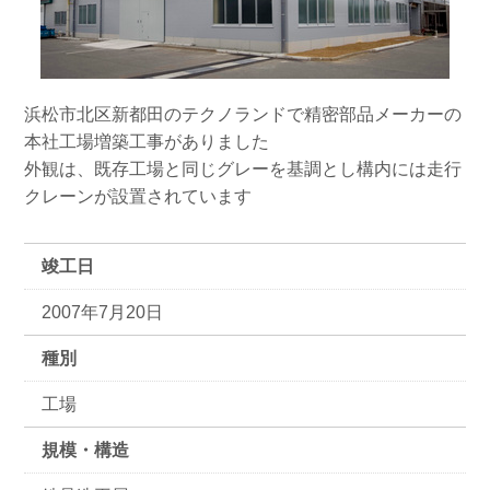
浜松市北区新都田のテクノランドで精密部品メーカーの
本社工場増築工事がありました
外観は、既存工場と同じグレーを基調とし構内には走行
クレーンが設置されています
竣工日
2007年7月20日
種別
工場
規模・構造