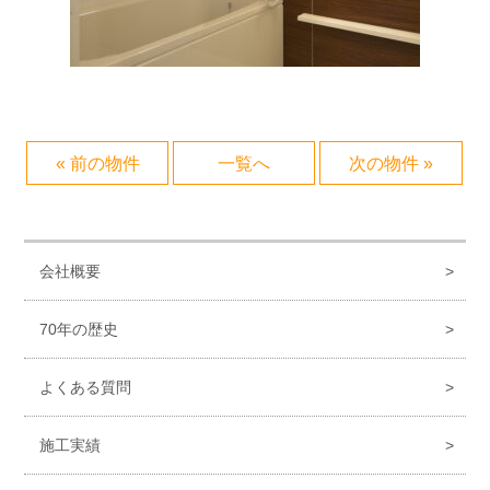
« 前の物件
一覧へ
次の物件 »
会社概要
70年の歴史
よくある質問
施工実績