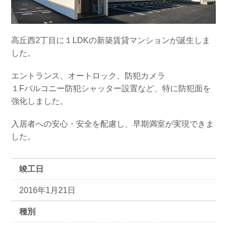
高丘西2丁目に１LDKの新築賃貸マンションが誕生しま
した。
エントランス、オートロック、防犯カメラ
１Fバルコニー防犯シャッター設置など、特に防犯面を
強化しました。
入居者への安心・安全を配慮し、早期満室が実現できま
した。
竣工日
2016年1月21日
種別