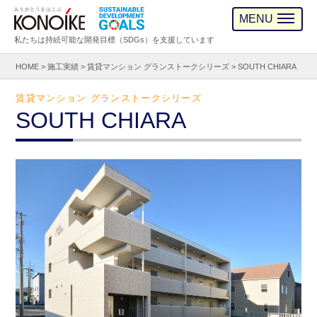
MENU
私たちは持続可能な開発目標（SDGs）を支援しています
HOME
>
施工実績
>
賃貸マンション グランストークシリーズ
>
SOUTH CHIARA
賃貸マンション グランストークシリーズ
SOUTH CHIARA