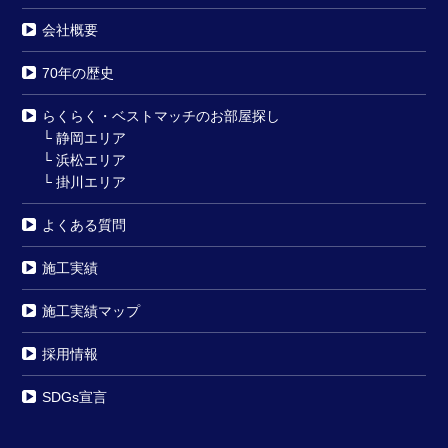
会社概要
70年の歴史
らくらく・ベストマッチのお部屋探し
└
静岡エリア
└
浜松エリア
└
掛川エリア
よくある質問
施工実績
施工実績マップ
採用情報
SDGs宣言