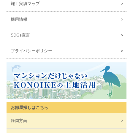
施工実績マップ
採用情報
SDGs宣言
プライバシーポリシー
お部屋探しはこちら
静岡
方面