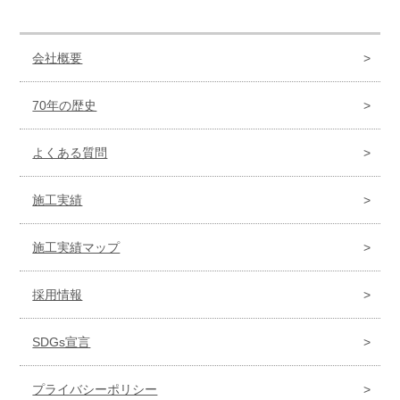
会社概要
70年の歴史
よくある質問
施工実績
施工実績マップ
採用情報
SDGs宣言
プライバシーポリシー