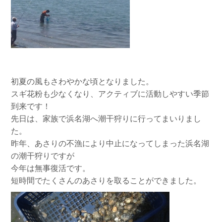
初夏の風もさわやかな頃となりました。
スギ花粉も少なくなり、アクティブに活動しやすい季節
到来です！
先日は、家族で浜名湖へ潮干狩りに行ってまいりまし
た。
昨年、あさりの不漁により中止になってしまった浜名湖
の潮干狩りですが
今年は無事復活です。
短時間でたくさんのあさりを取ることができました。