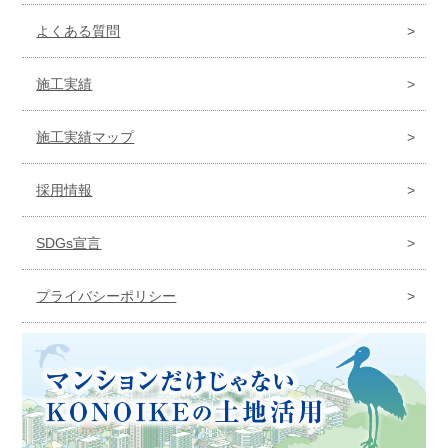
よくある質問
施工実績
施工実績マップ
採用情報
SDGs宣言
プライバシーポリシー