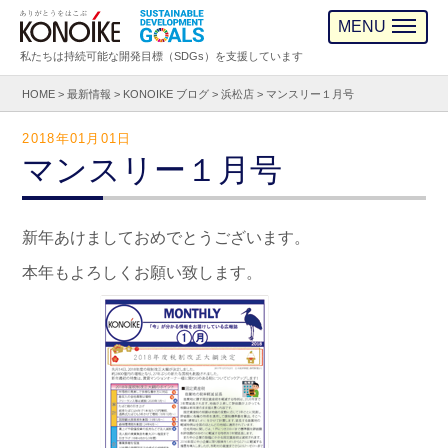
MENU
私たちは持続可能な開発目標（SDGs）を支援しています
HOME
>
最新情報
>
KONOIKE ブログ
>
浜松店
>
マンスリー１月号
2018年01月01日
マンスリー１月号
新年あけましておめでとうございます。
本年もよろしくお願い致します。