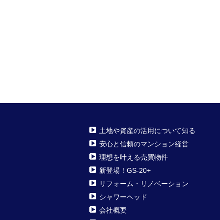
土地や資産の活用について知る
安心と信頼のマンション経営
理想を叶える売買物件
新登場！GS-20+
リフォーム・リノベーション
シャワーヘッド
会社概要