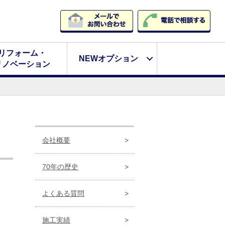
リフォーム・
NEWオプション
リノベーション
会社概要
70年の歴史
よくある質問
施工実績