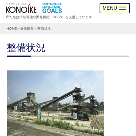
MENU
私たちは持続可能な開発目標（SDGs）を支援しています
HOME
>
最新情報
>
整備状況
整備状況