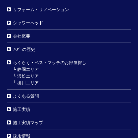
リフォーム・リノベーション
シャワーヘッド
会社概要
70年の歴史
らくらく・ベストマッチのお部屋探し
└
静岡エリア
└
浜松エリア
└
掛川エリア
よくある質問
施工実績
施工実績マップ
採用情報