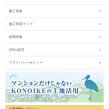
施工実績
施工実績マップ
採用情報
SDGs宣言
プライバシーポリシー