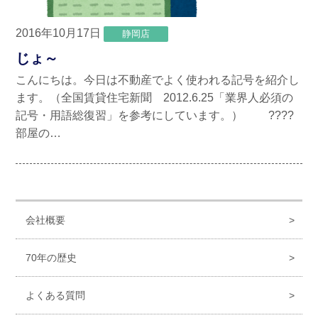
2016年10月17日
静岡店
じょ～
こんにちは。今日は不動産でよく使われる記号を紹介し
ます。（全国賃貸住宅新聞 2012.6.25「業界人必須の
記号・用語総復習」を参考にしています。） ????
部屋の…
会社概要
70年の歴史
よくある質問